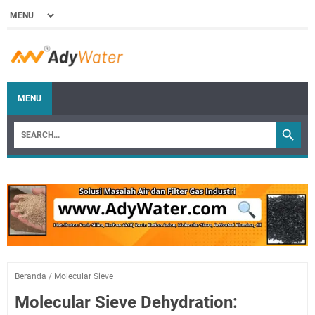
MENU
Beranda
/
Molecular Sieve
Molecular Sieve Dehydration: