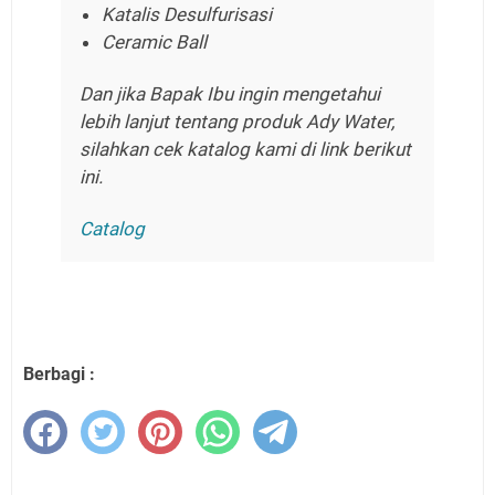
Katalis Desulfurisasi
Ceramic Ball
Dan jika Bapak Ibu ingin mengetahui
lebih lanjut tentang produk Ady Water,
silahkan cek katalog kami di link berikut
ini.
Catalog
Berbagi :