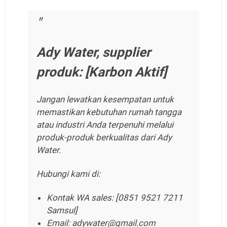
Ady Water, supplier
produk: [Karbon Aktif]
Jangan lewatkan kesempatan untuk
memastikan kebutuhan rumah tangga
atau industri Anda terpenuhi melalui
produk-produk berkualitas dari Ady
Water.
Hubungi kami di:
Kontak WA sales: [0851 9521 7211
Samsul]
Email: adywater@gmail.com