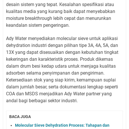
desain sistem yang tepat. Kesalahan spesifikasi atau
kualitas media yang kurang baik dapat menyebabkan
moisture breakthrough lebih cepat dan menurunkan
keandalan sistem pengeringan.
Ady Water menyediakan molecular sieve untuk aplikasi
dehydration industri dengan pilihan tipe 3A, 4A, 5A, dan
13X yang dapat disesuaikan dengan kebutuhan tingkat
kekeringan dan karakteristik proses. Produk dikemas
dalam drum besi kedap udara untuk menjaga kualitas
adsorben selama penyimpanan dan pengiriman.
Ketersediaan stok yang siap kirim, kemampuan suplai
dalam jumlah besar, serta dokumentasi lengkap seperti
COA dan MSDS menjadikan Ady Water partner yang
andal bagi berbagai sektor industri.
BACA JUGA
Molecular Sieve Dehydration Process: Tahapan dan