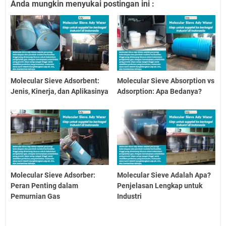
Anda mungkin menyukai postingan ini :
Molecular Sieve Adsorbent:
Molecular Sieve Absorption vs
Jenis, Kinerja, dan Aplikasinya
Adsorption: Apa Bedanya?
Molecular Sieve Adsorber:
Molecular Sieve Adalah Apa?
Peran Penting dalam
Penjelasan Lengkap untuk
Pemurnian Gas
Industri