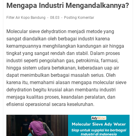
Mengapa Industri Mengandalkannya?
Filter Air Kopo Bandung
08.03
Posting Komentar
Molecular sieve dehydration menjadi metode yang
sangat diandalkan oleh berbagai industri karena
kemampuannya menghilangkan kandungan air hingga
tingkat yang sangat rendah dan stabil. Dalam proses
industri seperti pengolahan gas, petrokimia, farmasi,
hingga sistem udara bertekanan, keberadaan uap air
dapat menimbulkan berbagai masalah serius. Oleh
karena itu, memahami alasan mengapa molecular sieve
dehydration begitu krusial akan membantu industri
menjaga kualitas proses, keandalan peralatan, dan
efisiensi operasional secara keseluruhan.