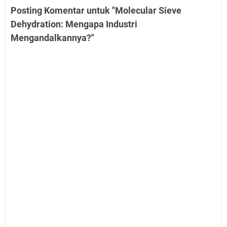
Posting Komentar untuk "Molecular Sieve
Dehydration: Mengapa Industri
Mengandalkannya?"