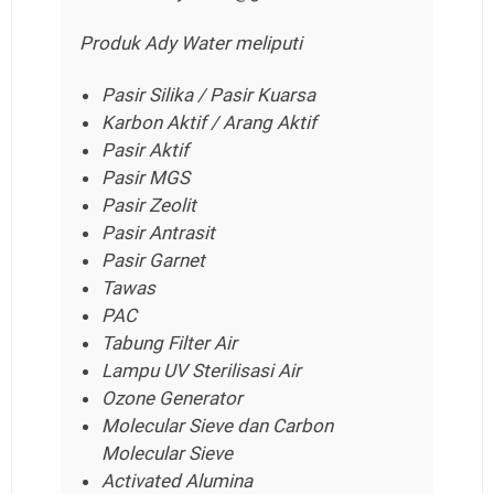
Produk Ady Water meliputi
Pasir Silika / Pasir Kuarsa
Karbon Aktif / Arang Aktif
Pasir Aktif
Pasir MGS
Pasir Zeolit
Pasir Antrasit
Pasir Garnet
Tawas
PAC
Tabung Filter Air
Lampu UV Sterilisasi Air
Ozone Generator
Molecular Sieve dan Carbon
Molecular Sieve
Activated Alumina