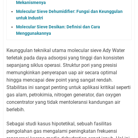
Mekanismenya
Molecular Sieve Dehumidifier: Fungsi dan Keunggulan
untuk Industri
Molecular Sieve Desikan: Definisi dan Cara
Menggunakannya
Keunggulan teknikal utama molecular sieve Ady Water
terletak pada daya adsorpsi yang tinggi dan konsisten
sepanjang siklus operasi. Struktur pori yang presisi
memungkinkan penyerapan uap air secara optimal
hingga mencapai dew point yang sangat rendah.
Stabilitas ini sangat penting untuk aplikasi kritikal seperti
gas alam, petrokimia, nitrogen generator, dan oxygen
concentrator yang tidak mentoleransi kandungan air
berlebih.
Sebagai studi kasus hipotetikal, sebuah fasilitas
pengolahan gas mengalami peningkatan frekuensi