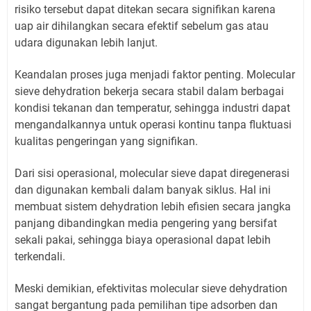
risiko tersebut dapat ditekan secara signifikan karena
uap air dihilangkan secara efektif sebelum gas atau
udara digunakan lebih lanjut.
Keandalan proses juga menjadi faktor penting. Molecular
sieve dehydration bekerja secara stabil dalam berbagai
kondisi tekanan dan temperatur, sehingga industri dapat
mengandalkannya untuk operasi kontinu tanpa fluktuasi
kualitas pengeringan yang signifikan.
Dari sisi operasional, molecular sieve dapat diregenerasi
dan digunakan kembali dalam banyak siklus. Hal ini
membuat sistem dehydration lebih efisien secara jangka
panjang dibandingkan media pengering yang bersifat
sekali pakai, sehingga biaya operasional dapat lebih
terkendali.
Meski demikian, efektivitas molecular sieve dehydration
sangat bergantung pada pemilihan tipe adsorben dan