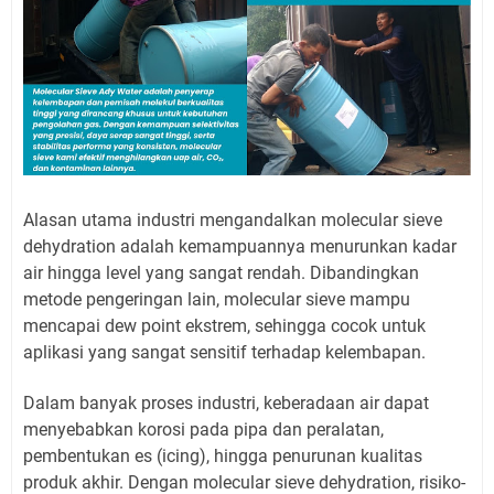
Alasan utama industri mengandalkan molecular sieve
dehydration adalah kemampuannya menurunkan kadar
air hingga level yang sangat rendah. Dibandingkan
metode pengeringan lain, molecular sieve mampu
mencapai dew point ekstrem, sehingga cocok untuk
aplikasi yang sangat sensitif terhadap kelembapan.
Dalam banyak proses industri, keberadaan air dapat
menyebabkan korosi pada pipa dan peralatan,
pembentukan es (icing), hingga penurunan kualitas
produk akhir. Dengan molecular sieve dehydration, risiko-