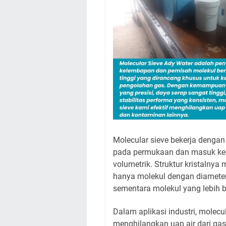
Molecular sieve bekerja dengan 
pada permukaan dan masuk ke d
volumetrik. Struktur kristalnya
hanya molekul dengan diameter
sementara molekul yang lebih b
Dalam aplikasi industri, molecu
menghilangkan uap air dari gas