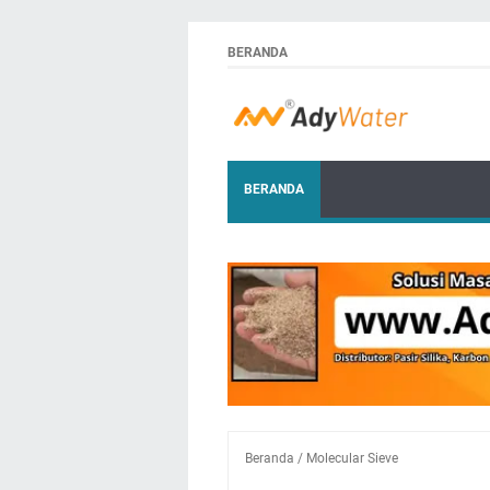
BERANDA
BERANDA
Beranda
/
Molecular Sieve