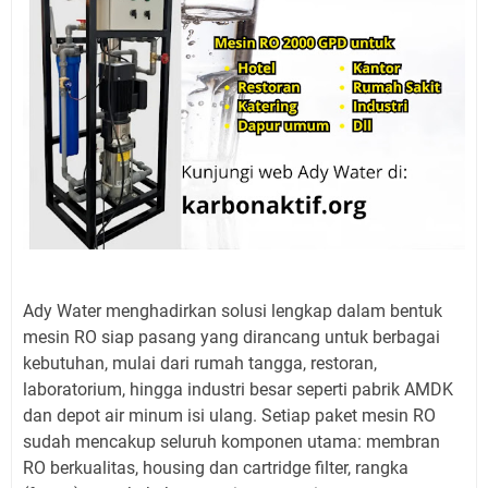
Ady Water menghadirkan solusi lengkap dalam bentuk
mesin RO siap pasang yang dirancang untuk berbagai
kebutuhan, mulai dari rumah tangga, restoran,
laboratorium, hingga industri besar seperti pabrik AMDK
dan depot air minum isi ulang. Setiap paket mesin RO
sudah mencakup seluruh komponen utama: membran
RO berkualitas, housing dan cartridge filter, rangka