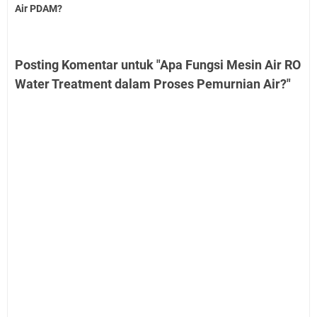
Air PDAM?
Posting Komentar untuk "Apa Fungsi Mesin Air RO
Water Treatment dalam Proses Pemurnian Air?"