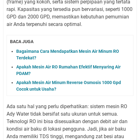
(frame) yang kokoh, serta sistem perpipaan yang tertata
rapi. Kapasitas yang tersedia pun bervariasi, seperti 1000
GPD dan 2000 GPD, memastikan kebutuhan pemurnian
air Anda terpenuhi secara optimal.
BACA JUGA
Bagaimana Cara Mendapatkan Mesin Air Minum RO
Terdekat?
Apakah Mesin Air RO Rumahan Efektif Menyaring Air
PDAM?
Apakah Mesin Air Minum Reverse Osmosis 1000 Gpd
Cocok untuk Usaha?
Ada satu hal yang perlu diperhatikan: sistem mesin RO
Ady Water tidak bersifat satu ukuran untuk semua.
Teknologi RO ini bisa disesuaikan dengan debit air dan
kondisi air baku di lokasi pengguna. Jadi, jika air baku
Anda memiliki TDS tinggi, mengandung zat besi atau