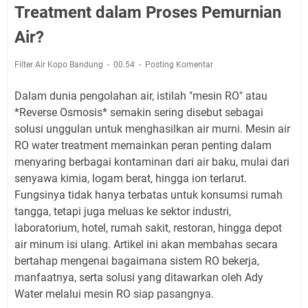
Treatment dalam Proses Pemurnian
Air?
Filter Air Kopo Bandung
00.54
Posting Komentar
Dalam dunia pengolahan air, istilah "mesin RO" atau
*Reverse Osmosis* semakin sering disebut sebagai
solusi unggulan untuk menghasilkan air murni. Mesin air
RO water treatment memainkan peran penting dalam
menyaring berbagai kontaminan dari air baku, mulai dari
senyawa kimia, logam berat, hingga ion terlarut.
Fungsinya tidak hanya terbatas untuk konsumsi rumah
tangga, tetapi juga meluas ke sektor industri,
laboratorium, hotel, rumah sakit, restoran, hingga depot
air minum isi ulang. Artikel ini akan membahas secara
bertahap mengenai bagaimana sistem RO bekerja,
manfaatnya, serta solusi yang ditawarkan oleh Ady
Water melalui mesin RO siap pasangnya.