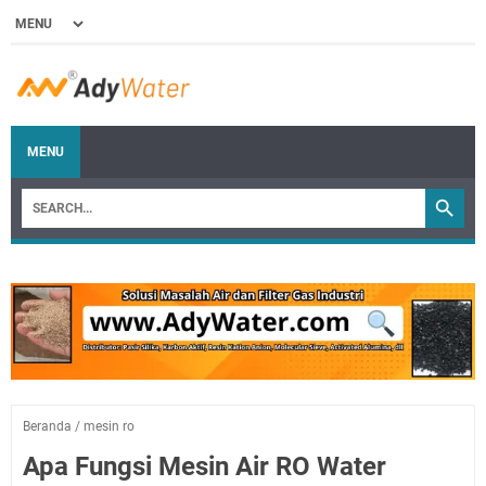
MENU
Beranda
/
mesin ro
Apa Fungsi Mesin Air RO Water