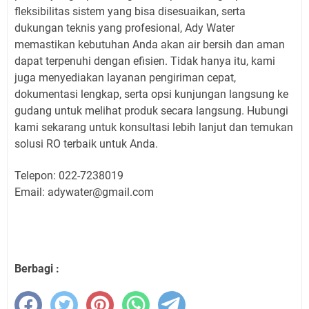
fleksibilitas sistem yang bisa disesuaikan, serta
dukungan teknis yang profesional, Ady Water
memastikan kebutuhan Anda akan air bersih dan aman
dapat terpenuhi dengan efisien. Tidak hanya itu, kami
juga menyediakan layanan pengiriman cepat,
dokumentasi lengkap, serta opsi kunjungan langsung ke
gudang untuk melihat produk secara langsung. Hubungi
kami sekarang untuk konsultasi lebih lanjut dan temukan
solusi RO terbaik untuk Anda.
Telepon: 022-7238019
Email: adywater@gmail.com
Berbagi :