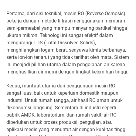
Pertama, dari sisi teknikal, mesin RO (Reverse Osmosis)
bekerja dengan metode filtrasi menggunakan membran
semi-permeabel yang mampu menyaring partikel hingga
ukuran mikron. Teknologi ini sangat efektif dalam
mengurangi TDS (Total Dissolved Solids),
menghilangkan logam berat, senyawa kimia berbahaya,
serta ion-ion terlarut yang tidak terlihat oleh mata. Sistem
ini menjadi pilihan utama dalam pengolahan air karena
menghasilkan air murni dengan tingkat kejernihan tinggi.
Kedua, manfaat utama dari penggunaan mesin RO
sangat luas, baik untuk keperluan domestik maupun
industri. Untuk rumah tangga, air hasil RO aman untuk
dikonsumsi langsung. Sementara di industri seperti
pabrik AMDK, laboratorium, dan rumah sakit, air RO
diperlukan untuk proses produksi, pengujian, atau
aplikasi medis yang menuntut air dengan kualitas tinggi