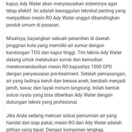
kapur, Ady Water akan menyesuaikan sistemnya agar
tetap efektif. Ini adalah keunggulan teknikal penting yang
menjadikan mesin RO Ady Water unggul dibandingkan
produk umum di pasaran.
Misalnya, bayangkan sebuah pesantren di daerah
pinggiran kota yang memiliki air sumur dengan
kandungan TDS dan kapur tinggi. Tim teknis Ady Water
datang untuk melakukan survei dan kemudian
merekomendasikan mesin RO kapasitas 1000 GPD
dengan penyesuaian pre-treatment. Setelah pemasangan,
air yang tadinya keruh dan berasa aneh, berubah menjadi
jernih, tawar, dan layak minum langsung. Inilah bentuk
solusi nyata yang bisa diberikan Ady Water dengan
dukungan teknis yang profesional.
Jika Anda sedang mencari solusi pemurnian air yang
handal dan siap pakai, mesin RO dari Ady Water adalah
pilihan yang tepat. Dengan komponen lengkap,