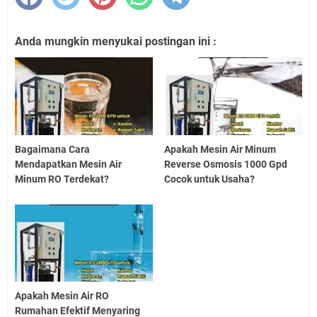
Anda mungkin menyukai postingan ini :
Bagaimana Cara
Apakah Mesin Air Minum
Mendapatkan Mesin Air
Reverse Osmosis 1000 Gpd
Minum RO Terdekat?
Cocok untuk Usaha?
Apakah Mesin Air RO
Rumahan Efektif Menyaring