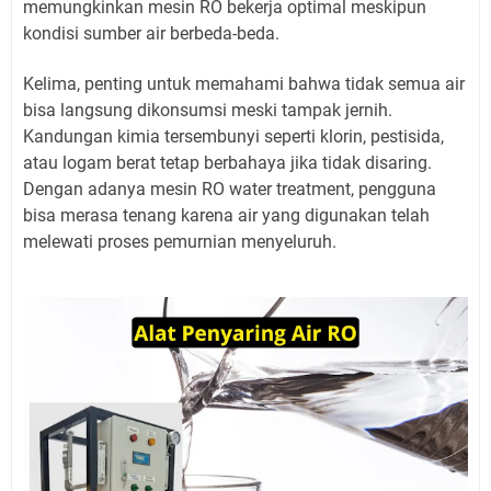
memungkinkan mesin RO bekerja optimal meskipun
kondisi sumber air berbeda-beda.
Kelima, penting untuk memahami bahwa tidak semua air
bisa langsung dikonsumsi meski tampak jernih.
Kandungan kimia tersembunyi seperti klorin, pestisida,
atau logam berat tetap berbahaya jika tidak disaring.
Dengan adanya mesin RO water treatment, pengguna
bisa merasa tenang karena air yang digunakan telah
melewati proses pemurnian menyeluruh.