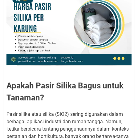
Apakah Pasir Silika Bagus untuk
Tanaman?
Pasir silika atau silika (SiO2) sering digunakan dalam
berbagai aplikasi industri dan rumah tangga. Namun,
ketika berbicara tentang penggunaannya dalam konteks
pertanian dan hortikultura, banyak orang bertanya-tanya