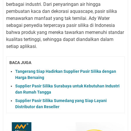
berbagai industri. Dari penyaringan air hingga
pembuatan kaca dan dekorasi aquascape, pasir silika
menawarkan manfaat yang tak ternilai. Ady Water
sebagai penyedia terpercaya pasir silika di Indonesia
bahwa produk yang mereka tawarkan memenuhi standar
kualitas tertinggi, sehingga dapat diandalkan dalam
setiap aplikasi.
BACA JUGA
Tangerang Siap Hadirkan Supplier Pasir Silika dengan
Harga Bersaing
Supplier Pasir Silika Surabaya untuk Kebutuhan Industri
dan Rumah Tangga
Supplier Pasir Silika Sumedang yang Siap Layani
Distributor dan Reseller