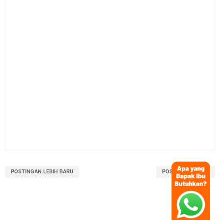
POSTINGAN LEBIH BARU
POSTINGAN LAMA