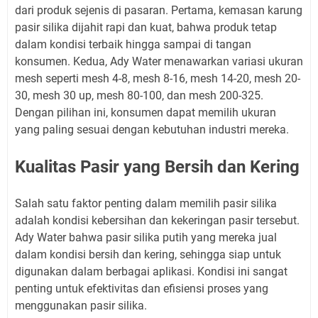
dari produk sejenis di pasaran. Pertama, kemasan karung
pasir silika dijahit rapi dan kuat, bahwa produk tetap
dalam kondisi terbaik hingga sampai di tangan
konsumen. Kedua, Ady Water menawarkan variasi ukuran
mesh seperti mesh 4-8, mesh 8-16, mesh 14-20, mesh 20-
30, mesh 30 up, mesh 80-100, dan mesh 200-325.
Dengan pilihan ini, konsumen dapat memilih ukuran
yang paling sesuai dengan kebutuhan industri mereka.
Kualitas Pasir yang Bersih dan Kering
Salah satu faktor penting dalam memilih pasir silika
adalah kondisi kebersihan dan kekeringan pasir tersebut.
Ady Water bahwa pasir silika putih yang mereka jual
dalam kondisi bersih dan kering, sehingga siap untuk
digunakan dalam berbagai aplikasi. Kondisi ini sangat
penting untuk efektivitas dan efisiensi proses yang
menggunakan pasir silika.