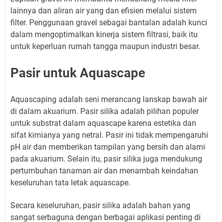
lainnya dan aliran air yang dan efisien melalui sistem
filter. Penggunaan gravel sebagai bantalan adalah kunci
dalam mengoptimalkan kinerja sistem filtrasi, baik itu
untuk keperluan rumah tangga maupun industri besar.
Pasir untuk Aquascape
Aquascaping adalah seni merancang lanskap bawah air
di dalam akuarium. Pasir silika adalah pilihan populer
untuk substrat dalam aquascape karena estetika dan
sifat kimianya yang netral. Pasir ini tidak mempengaruhi
pH air dan memberikan tampilan yang bersih dan alami
pada akuarium. Selain itu, pasir silika juga mendukung
pertumbuhan tanaman air dan menambah keindahan
keseluruhan tata letak aquascape.
Secara keseluruhan, pasir silika adalah bahan yang
sangat serbaguna dengan berbagai aplikasi penting di