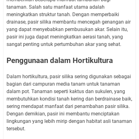
tanaman. Salah satu manfaat utama adalah
meningkatkan struktur tanah. Dengan memperbaiki
drainase, pasir silika membantu mencegah genangan air
yang dapat menyebabkan pembusukan akar. Selain itu,
pasir ini juga dapat meningkatkan aerasi tanah, yang
sangat penting untuk pertumbuhan akar yang sehat.
Penggunaan dalam Hortikultura
Dalam hortikultura, pasir silika sering digunakan sebagai
bagian dari campuran media tanam untuk tanaman
dalam pot. Tanaman seperti kaktus dan sukulen, yang
membutuhkan kondisi tanah kering dan berdrainase baik,
sering mendapat manfaat dari penambahan pasir silika.
Dengan demikian, pasir ini membantu menciptakan
lingkungan yang lebih mirip dengan habitat asli tanaman
tersebut.