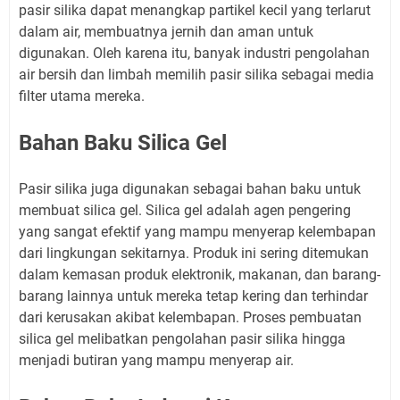
pasir silika dapat menangkap partikel kecil yang terlarut
dalam air, membuatnya jernih dan aman untuk
digunakan. Oleh karena itu, banyak industri pengolahan
air bersih dan limbah memilih pasir silika sebagai media
filter utama mereka.
Bahan Baku Silica Gel
Pasir silika juga digunakan sebagai bahan baku untuk
membuat silica gel. Silica gel adalah agen pengering
yang sangat efektif yang mampu menyerap kelembapan
dari lingkungan sekitarnya. Produk ini sering ditemukan
dalam kemasan produk elektronik, makanan, dan barang-
barang lainnya untuk mereka tetap kering dan terhindar
dari kerusakan akibat kelembapan. Proses pembuatan
silica gel melibatkan pengolahan pasir silika hingga
menjadi butiran yang mampu menyerap air.