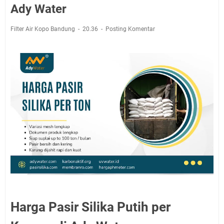
Ady Water
Filter Air Kopo Bandung
20.36
Posting Komentar
Harga Pasir Silika Putih per