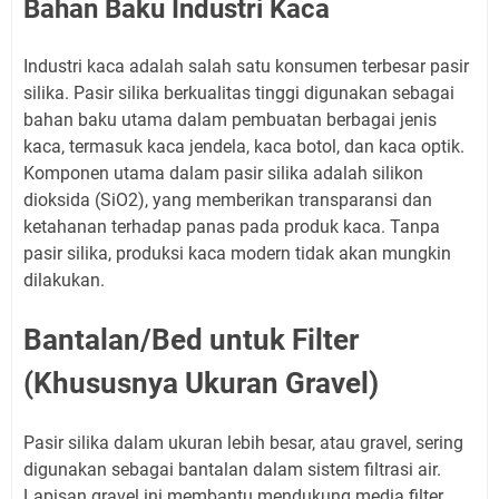
Bahan Baku Industri Kaca
Industri kaca adalah salah satu konsumen terbesar pasir
silika. Pasir silika berkualitas tinggi digunakan sebagai
bahan baku utama dalam pembuatan berbagai jenis
kaca, termasuk kaca jendela, kaca botol, dan kaca optik.
Komponen utama dalam pasir silika adalah silikon
dioksida (SiO2), yang memberikan transparansi dan
ketahanan terhadap panas pada produk kaca. Tanpa
pasir silika, produksi kaca modern tidak akan mungkin
dilakukan.
Bantalan/Bed untuk Filter
(Khususnya Ukuran Gravel)
Pasir silika dalam ukuran lebih besar, atau gravel, sering
digunakan sebagai bantalan dalam sistem filtrasi air.
Lapisan gravel ini membantu mendukung media filter