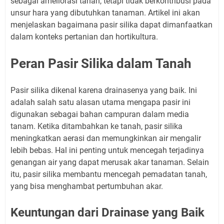
sebagai ameliorasi tanah, tetapi tidak berkontribusi pada
unsur hara yang dibutuhkan tanaman. Artikel ini akan
menjelaskan bagaimana pasir silika dapat dimanfaatkan
dalam konteks pertanian dan hortikultura.
Peran Pasir Silika dalam Tanah
Pasir silika dikenal karena drainasenya yang baik. Ini
adalah salah satu alasan utama mengapa pasir ini
digunakan sebagai bahan campuran dalam media
tanam. Ketika ditambahkan ke tanah, pasir silika
meningkatkan aerasi dan memungkinkan air mengalir
lebih bebas. Hal ini penting untuk mencegah terjadinya
genangan air yang dapat merusak akar tanaman. Selain
itu, pasir silika membantu mencegah pemadatan tanah,
yang bisa menghambat pertumbuhan akar.
Keuntungan dari Drainase yang Baik