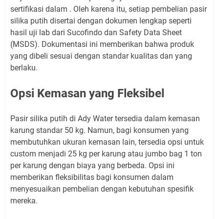
sertifikasi dalam . Oleh karena itu, setiap pembelian pasir
silika putih disertai dengan dokumen lengkap seperti
hasil uji lab dari Sucofindo dan Safety Data Sheet
(MSDS). Dokumentasi ini memberikan bahwa produk
yang dibeli sesuai dengan standar kualitas dan yang
berlaku.
Opsi Kemasan yang Fleksibel
Pasir silika putih di Ady Water tersedia dalam kemasan
karung standar 50 kg. Namun, bagi konsumen yang
membutuhkan ukuran kemasan lain, tersedia opsi untuk
custom menjadi 25 kg per karung atau jumbo bag 1 ton
per karung dengan biaya yang berbeda. Opsi ini
memberikan fleksibilitas bagi konsumen dalam
menyesuaikan pembelian dengan kebutuhan spesifik
mereka.