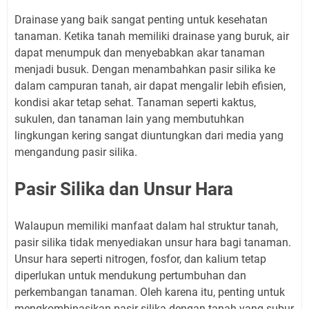
Drainase yang baik sangat penting untuk kesehatan
tanaman. Ketika tanah memiliki drainase yang buruk, air
dapat menumpuk dan menyebabkan akar tanaman
menjadi busuk. Dengan menambahkan pasir silika ke
dalam campuran tanah, air dapat mengalir lebih efisien,
kondisi akar tetap sehat. Tanaman seperti kaktus,
sukulen, dan tanaman lain yang membutuhkan
lingkungan kering sangat diuntungkan dari media yang
mengandung pasir silika.
Pasir Silika dan Unsur Hara
Walaupun memiliki manfaat dalam hal struktur tanah,
pasir silika tidak menyediakan unsur hara bagi tanaman.
Unsur hara seperti nitrogen, fosfor, dan kalium tetap
diperlukan untuk mendukung pertumbuhan dan
perkembangan tanaman. Oleh karena itu, penting untuk
mengkombinasikan pasir silika dengan tanah yang subur