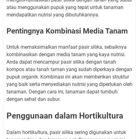
atau menggunakan pupuk yang tepat untuk tanaman
mendapatkan nutrisi yang dibutuhkannya.
Pentingnya Kombinasi Media Tanam
Untuk memaksimalkan manfaat pasir silika, sebaiknya
kombinasikan dengan media tanam yang kaya nutrisi.
Anda dapat mencampur pasir silika dengan tanah
kompos atau tanah taman yang sudah diperkaya dengan
pupuk organik. Kombinasi ini akan memberikan struktur
yang baik serta menyediakan nutrisi yang diperlukan oleh
tanaman. Dengan cara ini, tanaman dapat tumbuh
dengan sehat dan subur.
Penggunaan dalam Hortikultura
Dalam hortikultura, pasir silika sering digunakan untuk