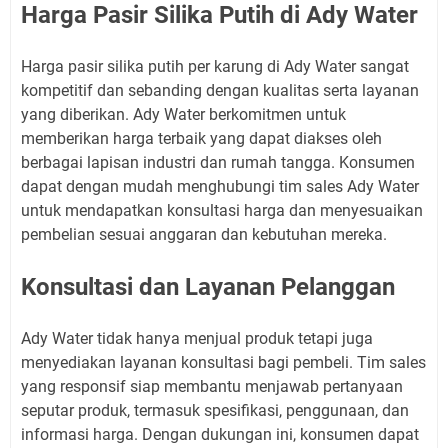
Harga Pasir Silika Putih di Ady Water
Harga pasir silika putih per karung di Ady Water sangat
kompetitif dan sebanding dengan kualitas serta layanan
yang diberikan. Ady Water berkomitmen untuk
memberikan harga terbaik yang dapat diakses oleh
berbagai lapisan industri dan rumah tangga. Konsumen
dapat dengan mudah menghubungi tim sales Ady Water
untuk mendapatkan konsultasi harga dan menyesuaikan
pembelian sesuai anggaran dan kebutuhan mereka.
Konsultasi dan Layanan Pelanggan
Ady Water tidak hanya menjual produk tetapi juga
menyediakan layanan konsultasi bagi pembeli. Tim sales
yang responsif siap membantu menjawab pertanyaan
seputar produk, termasuk spesifikasi, penggunaan, dan
informasi harga. Dengan dukungan ini, konsumen dapat