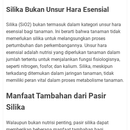
Silika Bukan Unsur Hara Esensial
Silika (SiO2) bukan termasuk dalam kategori unsur hara
esensial bagi tanaman. Ini berarti bahwa tanaman tidak
memerlukan silika untuk melangsungkan proses
pertumbuhan dan perkembangannya. Unsur hara
esensial adalah nutrisi yang diperlukan tanaman dalam
jumlah tertentu untuk menjalankan fungsi fisiologisnya,
seperti nitrogen, fosfor, dan kalium. Silika, meskipun
terkadang ditemukan dalam jaringan tanaman, tidak
memiliki peran vital dalam proses metabolisme tanaman.
Manfaat Tambahan dari Pasir
Silika
Walaupun bukan nutrisi penting, pasir silika dapat
memberikan beberapa manfaat tambahan bagi