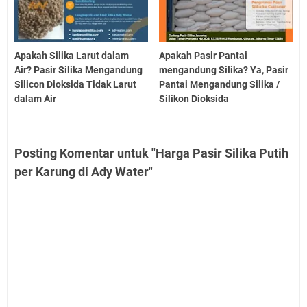
Apakah Silika Larut dalam
Apakah Pasir Pantai
Air? Pasir Silika Mengandung
mengandung Silika? Ya, Pasir
Silicon Dioksida Tidak Larut
Pantai Mengandung Silika /
dalam Air
Silikon Dioksida
Posting Komentar untuk "Harga Pasir Silika Putih
per Karung di Ady Water"