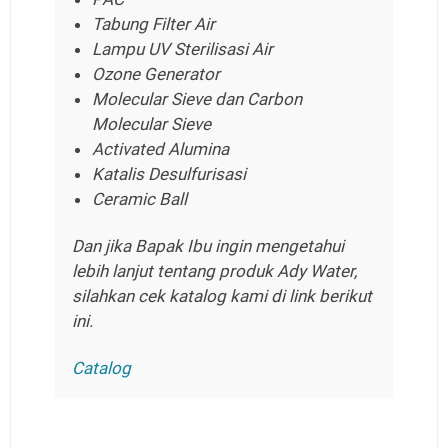
Tabung Filter Air
Lampu UV Sterilisasi Air
Ozone Generator
Molecular Sieve dan Carbon
Molecular Sieve
Activated Alumina
Katalis Desulfurisasi
Ceramic Ball
Dan jika Bapak Ibu ingin mengetahui
lebih lanjut tentang produk Ady Water,
silahkan cek katalog kami di link berikut
ini.
Catalog