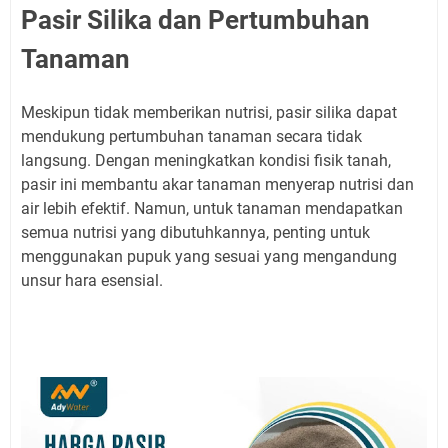
Pasir Silika dan Pertumbuhan
Tanaman
Meskipun tidak memberikan nutrisi, pasir silika dapat
mendukung pertumbuhan tanaman secara tidak
langsung. Dengan meningkatkan kondisi fisik tanah,
pasir ini membantu akar tanaman menyerap nutrisi dan
air lebih efektif. Namun, untuk tanaman mendapatkan
semua nutrisi yang dibutuhkannya, penting untuk
menggunakan pupuk yang sesuai yang mengandung
unsur hara esensial.