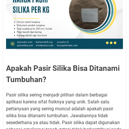
Apakah Pasir Silika Bisa Ditanami
Tumbuhan?
Pasir silika sering menjadi pilihan dalam berbagai
aplikasi karena sifat fisiknya yang unik. Salah satu
pertanyaan yang sering muncul adalah apakah pasir
silika bisa ditanami tumbuhan. Jawabannya tidak
sesederhana ya atau tidak. Pasir silika dapat digunakan