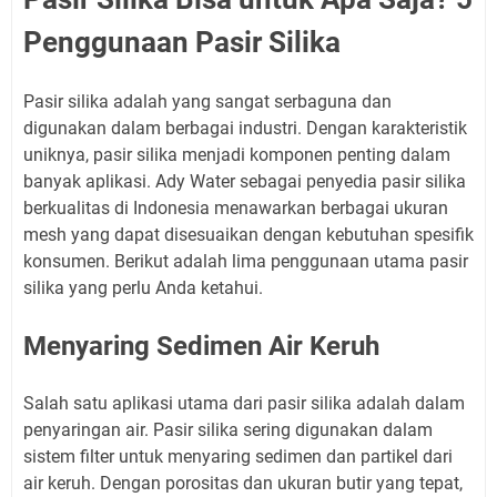
Penggunaan Pasir Silika
Pasir silika adalah yang sangat serbaguna dan
digunakan dalam berbagai industri. Dengan karakteristik
uniknya, pasir silika menjadi komponen penting dalam
banyak aplikasi. Ady Water sebagai penyedia pasir silika
berkualitas di Indonesia menawarkan berbagai ukuran
mesh yang dapat disesuaikan dengan kebutuhan spesifik
konsumen. Berikut adalah lima penggunaan utama pasir
silika yang perlu Anda ketahui.
Menyaring Sedimen Air Keruh
Salah satu aplikasi utama dari pasir silika adalah dalam
penyaringan air. Pasir silika sering digunakan dalam
sistem filter untuk menyaring sedimen dan partikel dari
air keruh. Dengan porositas dan ukuran butir yang tepat,