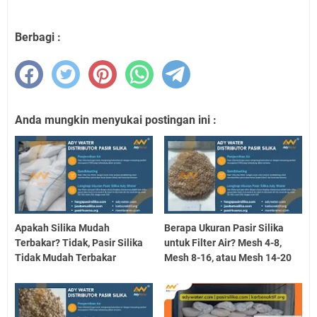
Berbagi :
Anda mungkin menyukai postingan ini :
Apakah Silika Mudah
Berapa Ukuran Pasir Silika
Terbakar? Tidak, Pasir Silika
untuk Filter Air? Mesh 4-8,
Tidak Mudah Terbakar
Mesh 8-16, atau Mesh 14-20