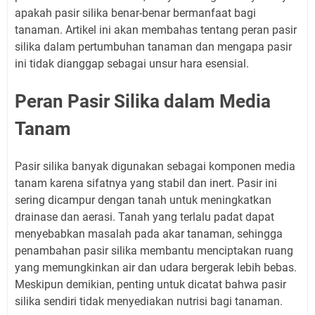
apakah pasir silika benar-benar bermanfaat bagi
tanaman. Artikel ini akan membahas tentang peran pasir
silika dalam pertumbuhan tanaman dan mengapa pasir
ini tidak dianggap sebagai unsur hara esensial.
Peran Pasir Silika dalam Media
Tanam
Pasir silika banyak digunakan sebagai komponen media
tanam karena sifatnya yang stabil dan inert. Pasir ini
sering dicampur dengan tanah untuk meningkatkan
drainase dan aerasi. Tanah yang terlalu padat dapat
menyebabkan masalah pada akar tanaman, sehingga
penambahan pasir silika membantu menciptakan ruang
yang memungkinkan air dan udara bergerak lebih bebas.
Meskipun demikian, penting untuk dicatat bahwa pasir
silika sendiri tidak menyediakan nutrisi bagi tanaman.