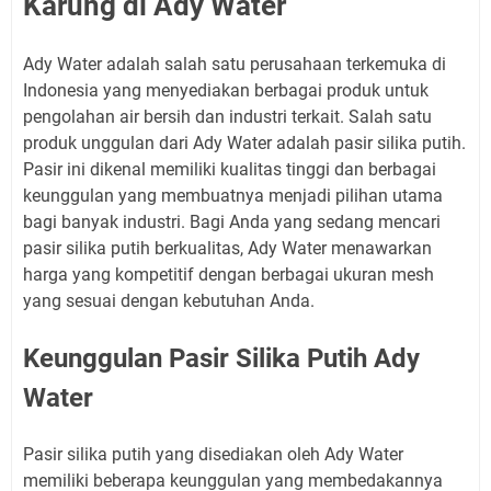
Karung di Ady Water
Ady Water adalah salah satu perusahaan terkemuka di
Indonesia yang menyediakan berbagai produk untuk
pengolahan air bersih dan industri terkait. Salah satu
produk unggulan dari Ady Water adalah pasir silika putih.
Pasir ini dikenal memiliki kualitas tinggi dan berbagai
keunggulan yang membuatnya menjadi pilihan utama
bagi banyak industri. Bagi Anda yang sedang mencari
pasir silika putih berkualitas, Ady Water menawarkan
harga yang kompetitif dengan berbagai ukuran mesh
yang sesuai dengan kebutuhan Anda.
Keunggulan Pasir Silika Putih Ady
Water
Pasir silika putih yang disediakan oleh Ady Water
memiliki beberapa keunggulan yang membedakannya