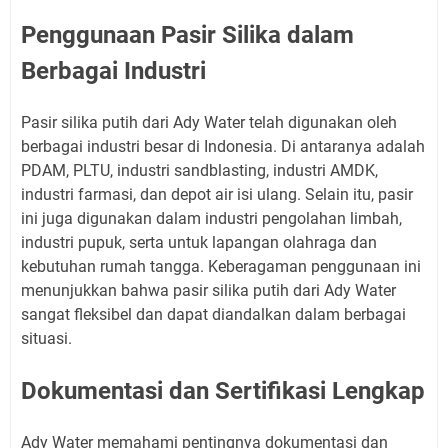
Penggunaan Pasir Silika dalam
Berbagai Industri
Pasir silika putih dari Ady Water telah digunakan oleh
berbagai industri besar di Indonesia. Di antaranya adalah
PDAM, PLTU, industri sandblasting, industri AMDK,
industri farmasi, dan depot air isi ulang. Selain itu, pasir
ini juga digunakan dalam industri pengolahan limbah,
industri pupuk, serta untuk lapangan olahraga dan
kebutuhan rumah tangga. Keberagaman penggunaan ini
menunjukkan bahwa pasir silika putih dari Ady Water
sangat fleksibel dan dapat diandalkan dalam berbagai
situasi.
Dokumentasi dan Sertifikasi Lengkap
Ady Water memahami pentingnya dokumentasi dan