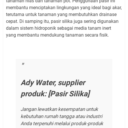
tanaman hias dan tanaman pot. Penggunaan pasir ini
membantu menciptakan lingkungan yang ideal bagi akar,
terutama untuk tanaman yang membutuhkan drainase
cepat. Di samping itu, pasir silika juga sering digunakan
dalam sistem hidroponik sebagai media tanam inert
yang membantu mendukung tanaman secara fisik.
Ady Water, supplier
produk: [Pasir Silika]
Jangan lewatkan kesempatan untuk
kebutuhan rumah tangga atau industri
Anda terpenuhi melalui produk-produk