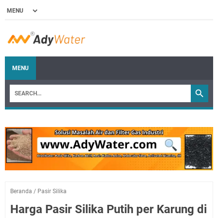
MENU
Beranda
/
Pasir Silika
Harga Pasir Silika Putih per Karung di