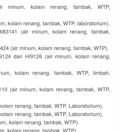
r minum, kolam renang, tambak, WTP,
um, kolam renang, tambak, WTP, laboratorium).
HI83141 (air minum, kolam renang, tambak,
8424 (air minum, kolam renang, tambak, WTP).
I9124 dan HI9126 (air minum, kolam renang,
inum, kolam renang, tambak, WTP, limbah,
10 (air minum, kolam renang, tambak, WTP,
kolam renang, tambak, WTP, Laboratorium).
, kolam renang, tambak, WTP, Laboratorium).
num, kolam renang, tambak, WTP).
num, kolam renang, tambak, WTP).