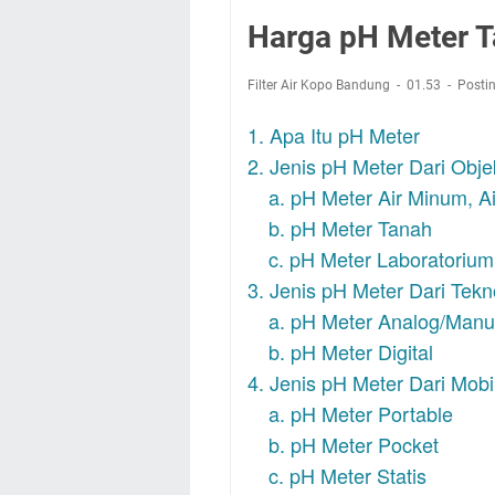
Harga pH Meter Ta
Filter Air Kopo Bandung
01.53
Posti
1. Apa Itu pH Meter
2. Jenis pH Meter Dari Obje
a. pH Meter Air Minum, 
b. pH Meter Tanah
c. pH Meter Laboratorium
3. Jenis pH Meter Dari Tekn
a. pH Meter Analog/Manu
b. pH Meter Digital
4. Jenis pH Meter Dari Mobi
a. pH Meter Portable
b. pH Meter Pocket
c. pH Meter Statis